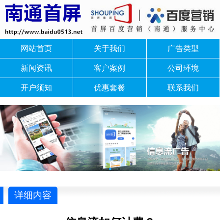
网站首页
关于我们
广告类型
新闻资讯
客户案例
公司环境
开户须知
优惠套餐
联系我们
详细内容